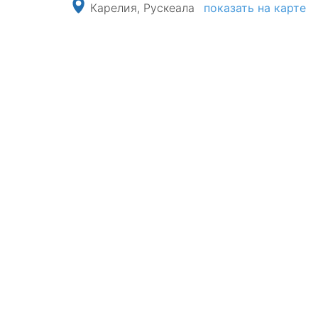
Карелия, Рускеала
показать на карте